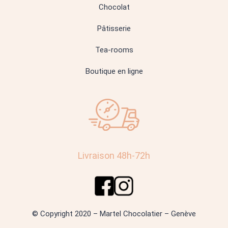
Chocolat
Pâtisserie
Tea-rooms
Boutique en ligne
Livraison 48h-72h
© Copyright 2020 – Martel Chocolatier – Genève