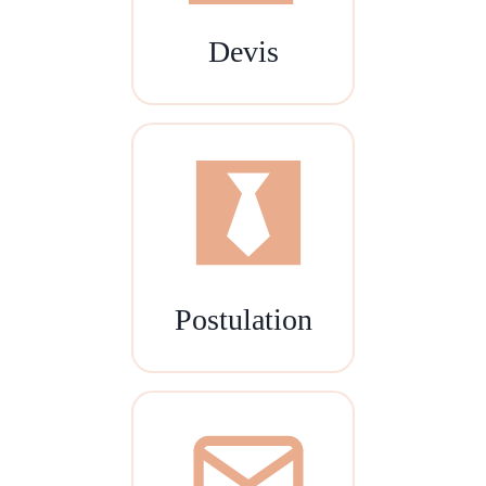
Devis
Postulation