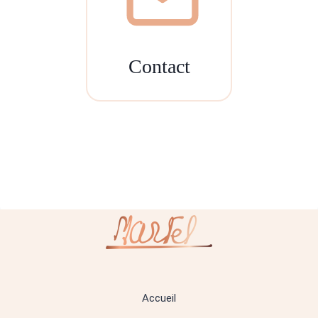
Contact
Accueil