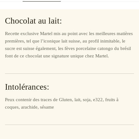
Chocolat au lait:
Recette exclusive Martel mis au point avec les meilleures matières
premières, tel que l’iconique lait suisse, au profil inimitable, le
sucre est suisse également, les fèves porcelaine catongo du brésil
font de ce chocolat une signature unique chez Martel.
Intolérances:
Peux contenir des traces de Gluten, lait, soja, e322, fruits à
coques, arachide, sésame