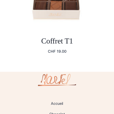
Coffret T1
CHF
19.00
Accueil