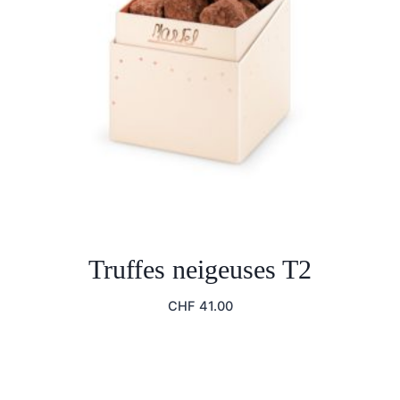
Truffes neigeuses T2
CHF
41.00