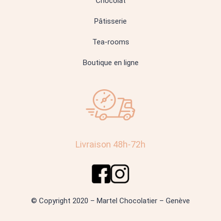
Chocolat
Pâtisserie
Tea-rooms
Boutique en ligne
Livraison 48h-72h
© Copyright 2020 – Martel Chocolatier – Genève