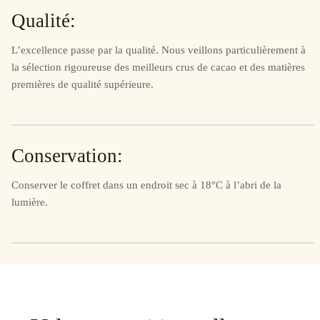
Qualité:
L’excellence passe par la qualité. Nous veillons particulièrement à
la sélection rigoureuse des meilleurs crus de cacao et des matières
premières de qualité supérieure.
Conservation:
Conserver le coffret dans un endroit sec à 18°C à l’abri de la
lumière.