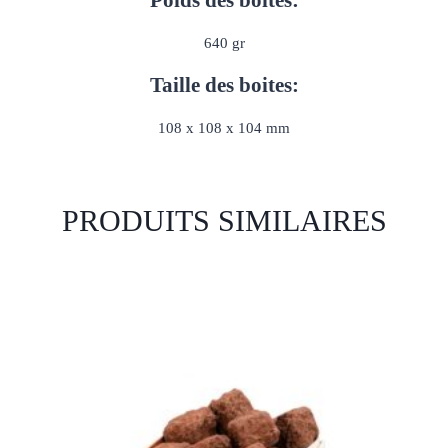
640 gr
Taille des boites:
108 x 108 x 104 mm
PRODUITS SIMILAIRES