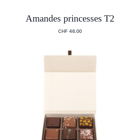
Amandes princesses T2
CHF
46.00