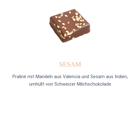
SESAM
Praliné mit Mandeln aus Valencia und Sesam aus Indien,
umhüllt von Schweizer Milchschokolade