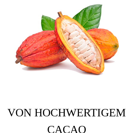
VON HOCHWERTIGEM
CACAO