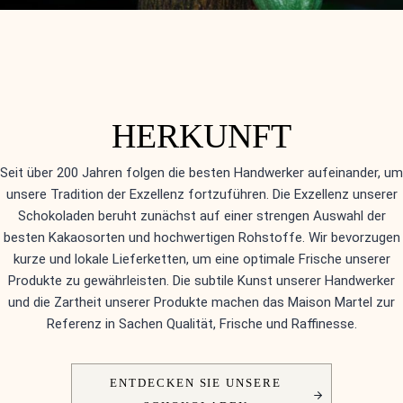
HERKUNFT
Seit über 200 Jahren folgen die besten Handwerker aufeinander, um
unsere Tradition der Exzellenz fortzuführen. Die Exzellenz unserer
Schokoladen beruht zunächst auf einer strengen Auswahl der
besten Kakaosorten und hochwertigen Rohstoffe. Wir bevorzugen
kurze und lokale Lieferketten, um eine optimale Frische unserer
Produkte zu gewährleisten. Die subtile Kunst unserer Handwerker
und die Zartheit unserer Produkte machen das Maison Martel zur
Referenz in Sachen Qualität, Frische und Raffinesse.
ENTDECKEN SIE UNSERE