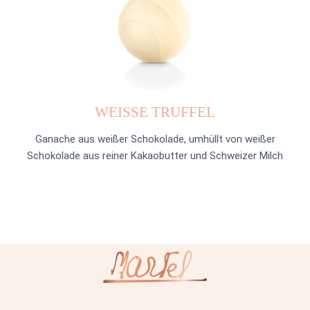
WEISSE TRUFFEL
Ganache aus weißer Schokolade, umhüllt von weißer
Schokolade aus reiner Kakaobutter und Schweizer Milch