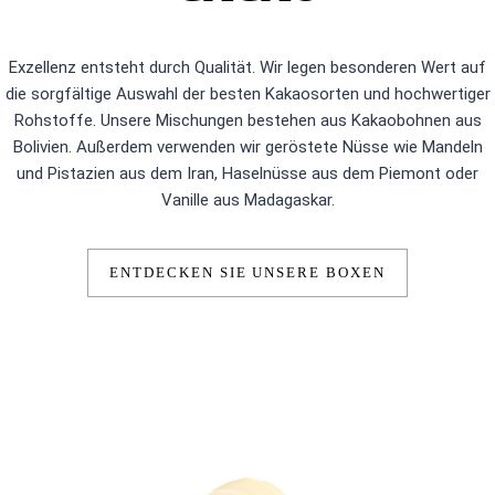
Exzellenz entsteht durch Qualität. Wir legen besonderen Wert auf
die sorgfältige Auswahl der besten Kakaosorten und hochwertiger
Rohstoffe. Unsere Mischungen bestehen aus Kakaobohnen aus
Bolivien. Außerdem verwenden wir geröstete Nüsse wie Mandeln
und Pistazien aus dem Iran, Haselnüsse aus dem Piemont oder
Vanille aus Madagaskar.
ENTDECKEN SIE UNSERE BOXEN