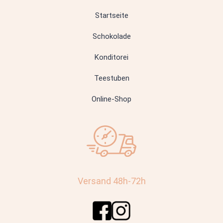
Startseite
Schokolade
Konditorei
Teestuben
Online-Shop
Versand 48h-72h