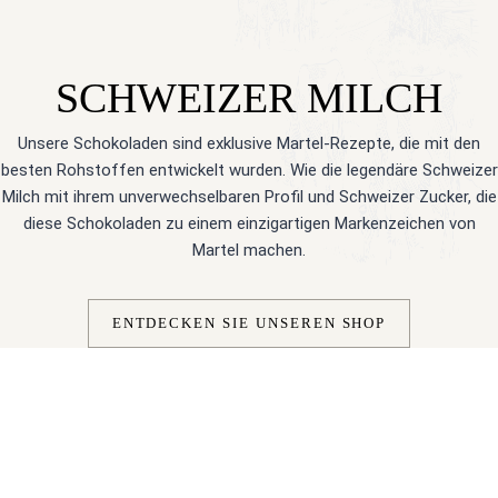
SCHWEIZER MILCH
Unsere Schokoladen sind exklusive Martel-Rezepte, die mit den
besten Rohstoffen entwickelt wurden. Wie die legendäre Schweizer
Milch mit ihrem unverwechselbaren Profil und Schweizer Zucker, die
diese Schokoladen zu einem einzigartigen Markenzeichen von
Martel machen.
ENTDECKEN SIE UNSEREN SHOP