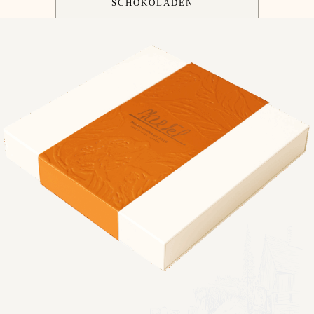
SCHOKOLADEN