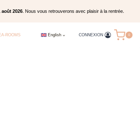
1 août 2026
. Nous vous retrouverons avec plaisir à la rentrée.
CONNEXION
EA-ROOMS
English
0