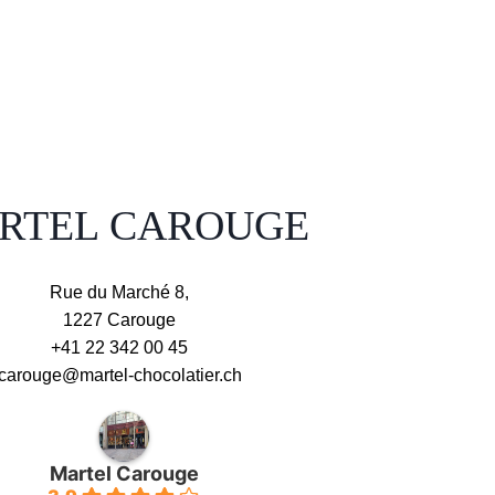
RTEL CAROUGE
Rue du Marché 8,
1227 Carouge
+41 22 342 00 45
carouge@martel-chocolatier.ch
Martel Carouge