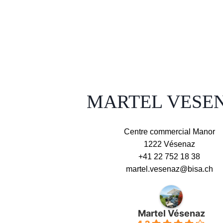
MARTEL VESE
Centre commercial Manor
1222 Vésenaz
+41 22 752 18 38
martel.vesenaz@bisa.ch
Martel Vésenaz