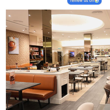
review us on