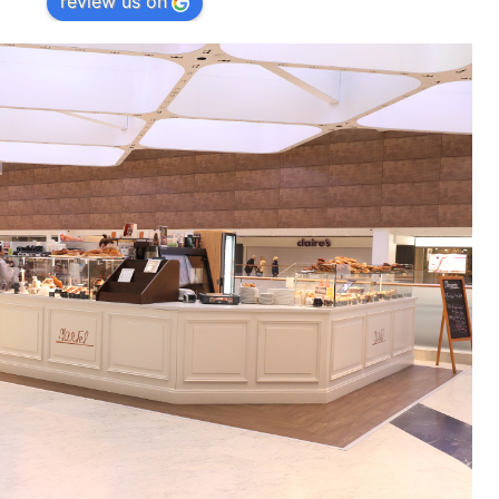
review us on