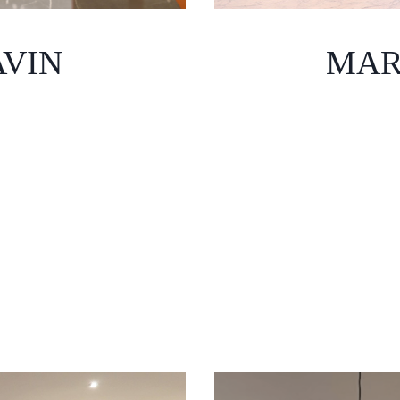
VIN
MAR